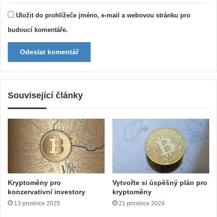
Uložit do prohlížeče jméno, e-mail a webovou stránku pro
budoucí komentáře.
Související články
Kryptoměny pro
Vytvořte si úspěšný plán pro
konzervativní investory
kryptoměny
13 prosince 2025
21 prosince 2024