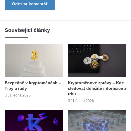
Související články
Bezpečně v kryptoměnách –
Kryptoměnové zprávy – Kde
Tipy a rady
sledovat důležité informace z
trhu
31 ledna 2025
11 února 2026